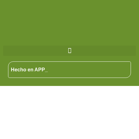
Hecho en APP_