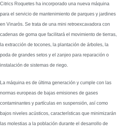
Citrics Roquetes ha incorporado una nueva máquina
para el servicio de mantenimiento de parques y jardines
en Vinaròs. Se trata de una mini retroexcavadora con
cadenas de goma que facilitará el movimiento de tierras,
la extracción de tocones, la plantación de árboles, la
poda de grandes setos y el zanjeo para reparación o
instalación de sistemas de riego.
La máquina es de última generación y cumple con las
normas europeas de bajas emisiones de gases
contaminantes y partículas en suspensión, así como
bajos niveles acústicos, características que minimizarán
las molestias a la población durante el desarrollo de