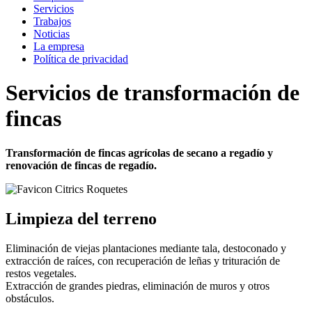
Servicios
Trabajos
Noticias
La empresa
Política de privacidad
Servicios de transformación de
fincas
Transformación de fincas agrícolas de secano a regadío y
renovación de fincas de regadío.
Limpieza del terreno
Eliminación de viejas plantaciones mediante tala, destoconado y
extracción de raíces, con recuperación de leñas y trituración de
restos vegetales.
Extracción de grandes piedras, eliminación de muros y otros
obstáculos.