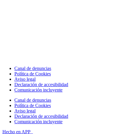
Canal de denuncias
Política de Cookies
Aviso legal
Declaración de accesibilidad
Comunicación incluyente
Canal de denuncias
Política de Cookies
Aviso legal
Declaración de accesibilidad
Comunicación incluyente
Hecho en APP_