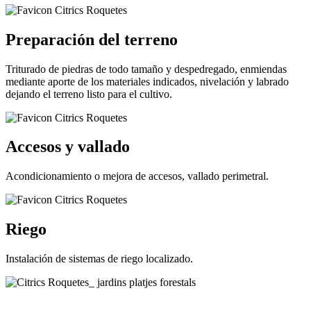
Preparación del terreno
Triturado de piedras de todo tamaño y despedregado, enmiendas
mediante aporte de los materiales indicados, nivelación y labrado
dejando el terreno listo para el cultivo.
Accesos y vallado
Acondicionamiento o mejora de accesos, vallado perimetral.
Riego
Instalación de sistemas de riego localizado.
964 40 08 80