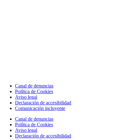
Canal de denuncias
Política de Cookies
Aviso legal
Declaración de accesibilidad
Comunicación incluyente
Canal de denuncias
Política de Cookies
Aviso legal
Declaración de accesibilidad