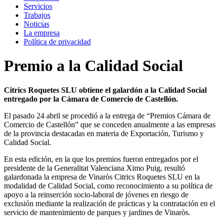
Servicios
Trabajos
Noticias
La empresa
Política de privacidad
Premio a la Calidad Social
Citrics Roquetes SLU obtiene el galardón a la Calidad Social
entregado por la Cámara de Comercio de Castellón.
El pasado 24 abril se procedió a la entrega de “Premios Cámara de
Comercio de Castellón” que se conceden anualmente a las empresas
de la provincia destacadas en materia de Exportación, Turismo y
Calidad Social.
En esta edición, en la que los premios fueron entregados por el
presidente de la Generalitat Valenciana Ximo Puig, resultó
galardonada la empresa de Vinaròs Citrics Roquetes SLU en la
modalidad de Calidad Social, como reconocimiento a su política de
apoyo a la reinserción socio-laboral de jóvenes en riesgo de
exclusión mediante la realización de prácticas y la contratación en el
servicio de mantenimiento de parques y jardines de Vinaròs.