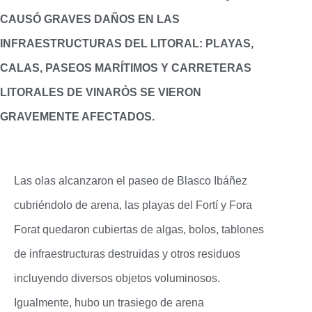
CAUSÓ GRAVES DAÑOS EN LAS
INFRAESTRUCTURAS DEL LITORAL: PLAYAS,
CALAS, PASEOS MARÍTIMOS Y CARRETERAS
LITORALES DE VINARÒS SE VIERON
GRAVEMENTE AFECTADOS.
Las olas alcanzaron el paseo de Blasco Ibáñez
cubriéndolo de arena, las playas del Fortí y Fora
Forat quedaron cubiertas de algas, bolos, tablones
de infraestructuras destruidas y otros residuos
incluyendo diversos objetos voluminosos.
Igualmente, hubo un trasiego de arena