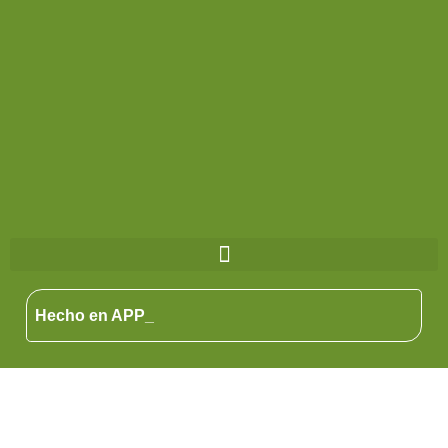
Hecho en APP_