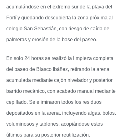
acumulándose en el extremo sur de la playa del
Fortí y quedando descubierta la zona próxima al
colegio San Sebastián, con riesgo de caída de
palmeras y erosión de la base del paseo.
En solo 24 horas se realizó la limpieza completa
del paseo de Blasco Ibáñez, retirando la arena
acumulada mediante cajón nivelador y posterior
barrido mecánico, con acabado manual mediante
cepillado. Se eliminaron todos los residuos
depositados en la arena, incluyendo algas, bolos,
voluminosos y tablones, acopiándose estos
últimos para su posterior reutilización.