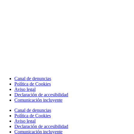
Canal de denuncias
Política de Cookies
Aviso legal
Declaración de accesibilidad
Comunicación incluyente
Canal de denuncias
Política de Cookies
Aviso legal
Declaración de accesibilidad
Comunicación incluyente