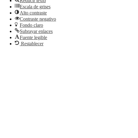
Reducir texto
Escala de grises
Alto contraste
Contraste negativo
Fondo claro
Subrayar enlaces
Fuente legible
Restablecer