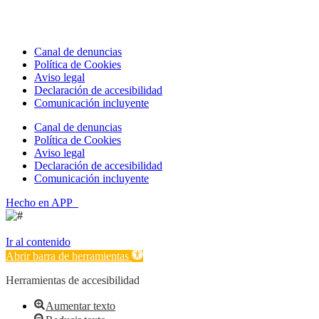
Canal de denuncias
Política de Cookies
Aviso legal
Declaración de accesibilidad
Comunicación incluyente
Canal de denuncias
Política de Cookies
Aviso legal
Declaración de accesibilidad
Comunicación incluyente
Hecho en APP_
Ir al contenido
Abrir barra de herramientas
Herramientas de accesibilidad
Aumentar texto