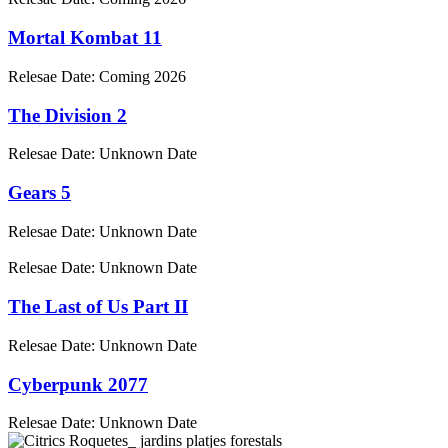
Mortal Kombat 11
Relesae Date:
Coming 2026
The Division 2
Relesae Date:
Unknown Date
Gears 5
Relesae Date:
Unknown Date
Relesae Date:
Unknown Date
The Last of Us Part II
Relesae Date:
Unknown Date
Cyberpunk 2077
Relesae Date:
Unknown Date