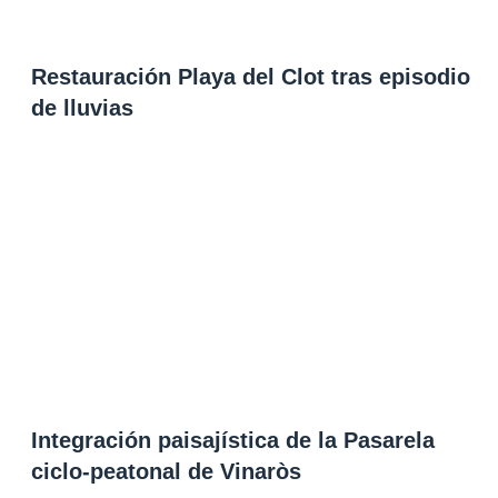
Restauración Playa del Clot tras episodio
de lluvias
Integración paisajística de la Pasarela
ciclo-peatonal de Vinaròs