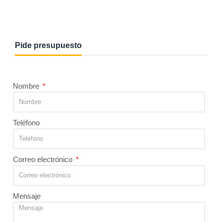
Pide presupuesto
Nombre
Teléfono
Correo electrónico
Mensaje