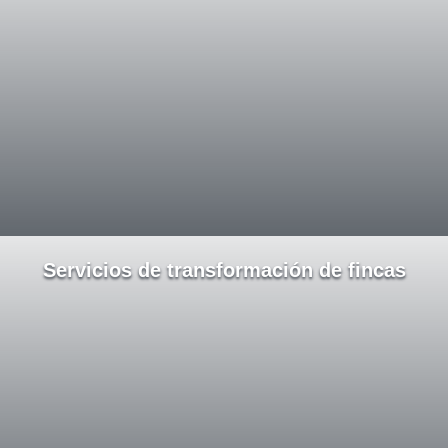
Servicios de transformación de fincas