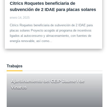
Citrics Roquetes beneficiaria de
subvención de 2 IDAE para placas solares
enero 14, 2025
Citrics Roquetes beneficiaria de subvención de 2 IDAE para
placas solares Proyecto acogido al programa de incentivos
ligados al autoconsumo y almacenamiento, con fuentes de
energía renovable, así como...
Trabajos
Ajardinamiento del CEIP Jaume I de
Vinaròs