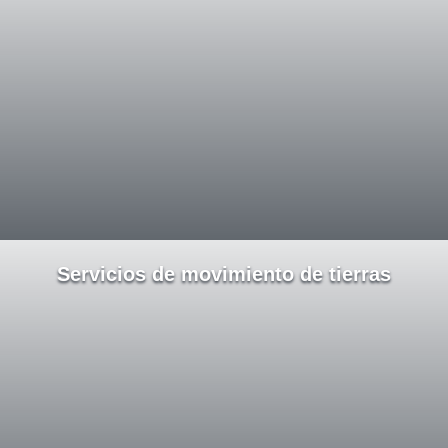
Servicios de movimiento de tierras