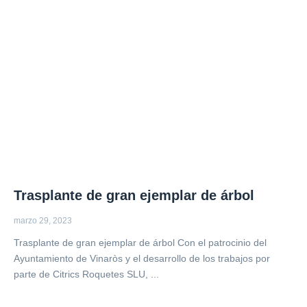
Trasplante de gran ejemplar de árbol
marzo 29, 2023
Trasplante de gran ejemplar de árbol Con el patrocinio del
Ayuntamiento de Vinaròs y el desarrollo de los trabajos por
parte de Citrics Roquetes SLU, ...