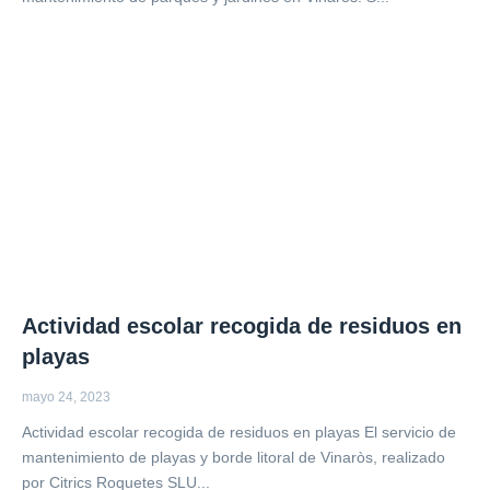
Actividad escolar recogida de residuos en
playas
mayo 24, 2023
Actividad escolar recogida de residuos en playas El servicio de
mantenimiento de playas y borde litoral de Vinaròs, realizado
por Citrics Roquetes SLU...