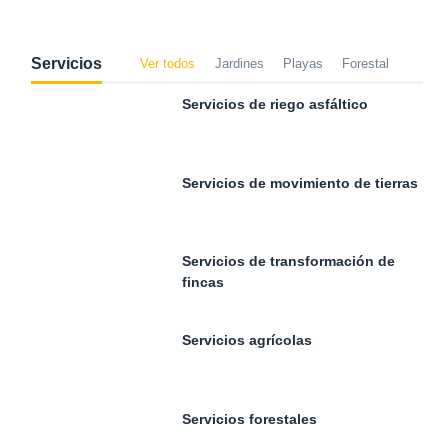
Servicios
Ver todos
Jardines
Playas
Forestal
Servicios de riego asfáltico
Servicios de movimiento de tierras
Servicios de transformación de
fincas
Servicios agrícolas
Servicios forestales