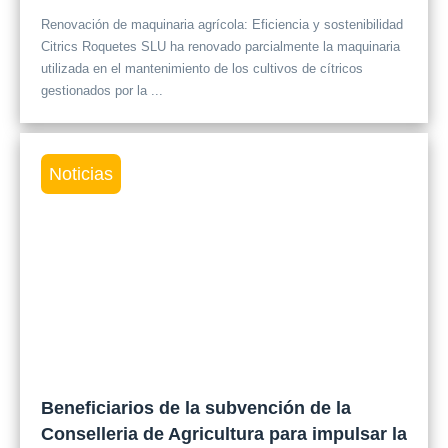
Renovación de maquinaria agrícola: Eficiencia y sostenibilidad
Citrics Roquetes SLU ha renovado parcialmente la maquinaria
utilizada en el mantenimiento de los cultivos de cítricos
gestionados por la ...
Noticias
Beneficiarios de la subvención de la
Conselleria de Agricultura para impulsar la