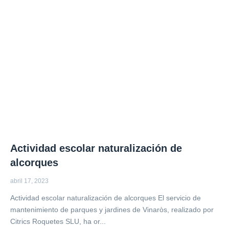
Actividad escolar naturalización de
alcorques
abril 17, 2023
Actividad escolar naturalización de alcorques El servicio de
mantenimiento de parques y jardines de Vinaròs, realizado por
Citrics Roquetes SLU, ha or...