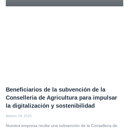
Beneficiarios de la subvención de la
Conselleria de Agricultura para impulsar
la digitalización y sostenibilidad
febrero 19, 2025
Nuestra empresa recibe una subvención de la Conselleria de