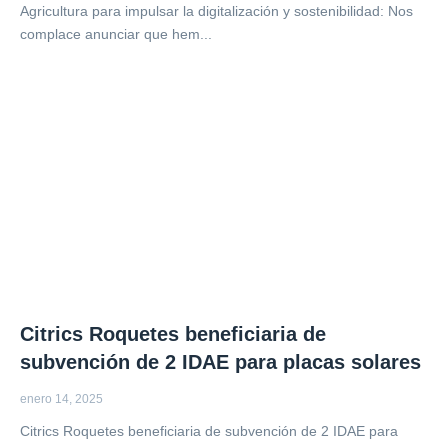
Agricultura para impulsar la digitalización y sostenibilidad: Nos
complace anunciar que hem...
Citrics Roquetes beneficiaria de
subvención de 2 IDAE para placas solares
enero 14, 2025
Citrics Roquetes beneficiaria de subvención de 2 IDAE para