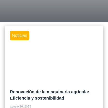
Noticias
Renovación de la maquinaria agrícola:
Eficiencia y sostenibilidad
agosto 26, 2025