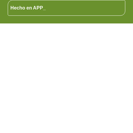
Hecho en APP_