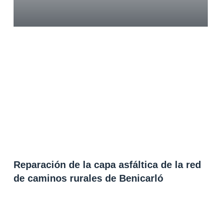
Reparación de la capa asfáltica de la red
de caminos rurales de Benicarló