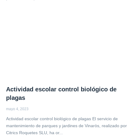
Actividad escolar control biológico de
plagas
mayo 4, 2023
Actividad escolar control biológico de plagas El servicio de
mantenimiento de parques y jardines de Vinaròs, realizado por
Citrics Roquetes SLU, ha or...