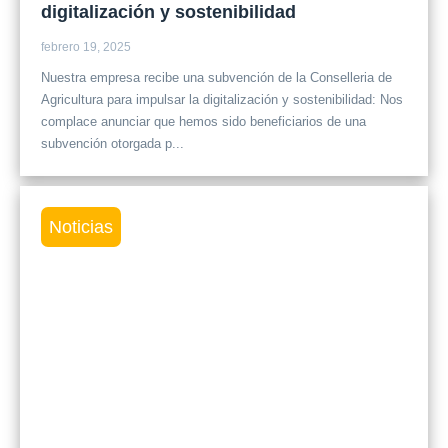
digitalización y sostenibilidad
febrero 19, 2025
Nuestra empresa recibe una subvención de la Conselleria de
Agricultura para impulsar la digitalización y sostenibilidad: Nos
complace anunciar que hemos sido beneficiarios de una
subvención otorgada p...
Noticias