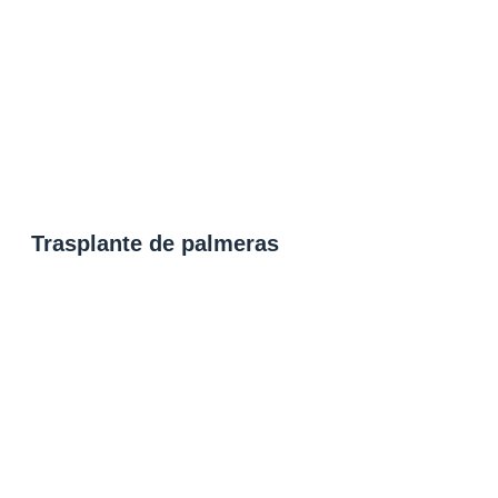
Trasplante de palmeras