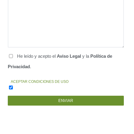
He leído y acepto el
Aviso Legal
y la
Política de
Privacidad
.
ACEPTAR CONDICIONES DE USO
ENVIAR