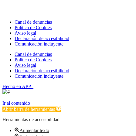
Canal de denuncias
Política de Cookies
Aviso legal
Declaración de accesibilidad
Comunicación incluyente
Canal de denuncias
Política de Cookies
Aviso legal
Declaración de accesibilidad
Comunicación incluyente
Hecho en APP_
Ir al contenido
Abrir barra de herramientas
Herramientas de accesibilidad
Aumentar texto