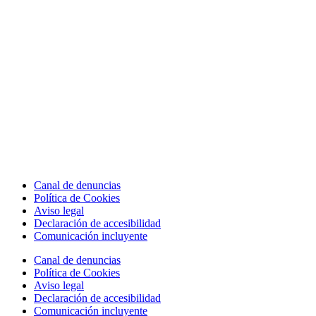
Canal de denuncias
Política de Cookies
Aviso legal
Declaración de accesibilidad
Comunicación incluyente
Canal de denuncias
Política de Cookies
Aviso legal
Declaración de accesibilidad
Comunicación incluyente