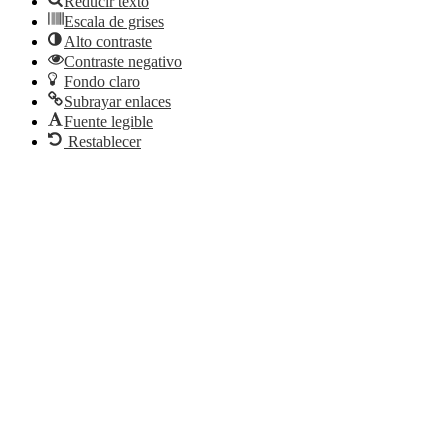
Reducir texto
Escala de grises
Alto contraste
Contraste negativo
Fondo claro
Subrayar enlaces
Fuente legible
Restablecer