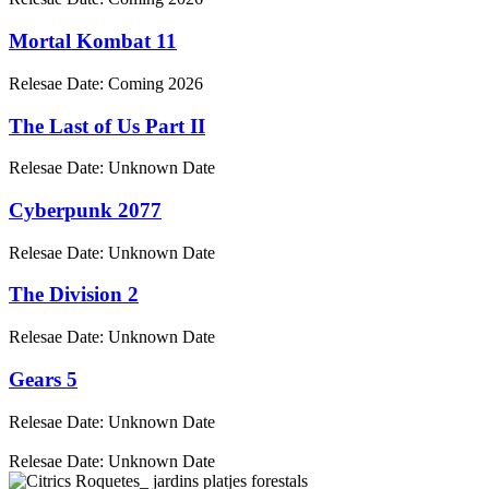
Mortal Kombat 11
Relesae Date:
Coming 2026
The Last of Us Part II
Relesae Date:
Unknown Date
Cyberpunk 2077
Relesae Date:
Unknown Date
The Division 2
Relesae Date:
Unknown Date
Gears 5
Relesae Date:
Unknown Date
Relesae Date:
Unknown Date